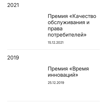
2021
Премия «Качество
обслуживания и
права
потребителей»
15.12.2021
2019
Премия «Время
инноваций»
25.12.2019