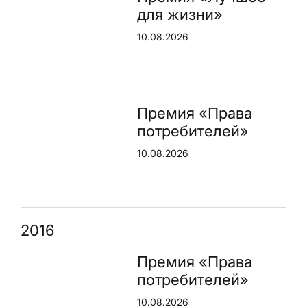
для жизни»
10.08.2026
Премия «Права
потребителей»
10.08.2026
2016
Премия «Права
потребителей»
10.08.2026