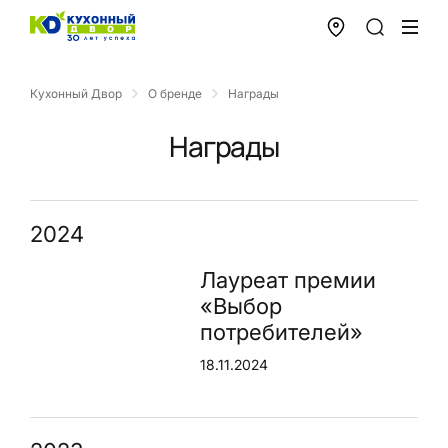
Кухонный Двор
О бренде
Награды
Награды
2024
Лауреат премии
«Выбор
потребителей»
18.11.2024