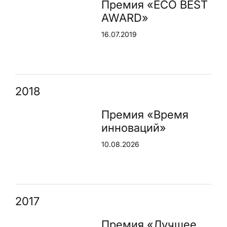
Премия «ECO BEST
AWARD»
16.07.2019
2018
Премия «Время
инноваций»
10.08.2026
2017
Премия «Лучшее