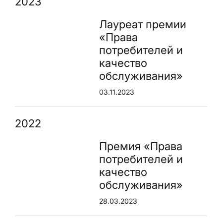
2023
Лауреат премии
«Права
потребителей и
качество
обслуживания»
03.11.2023
2022
Премия «Права
потребителей и
качество
обслуживания»
28.03.2023