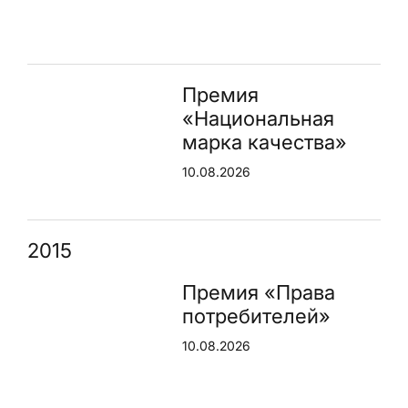
Премия
«Национальная
марка качества»
10.08.2026
2015
Премия «Права
потребителей»
10.08.2026