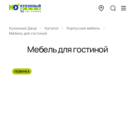
Кухонный Двор
Каталог
Корпусная мебель
Мебель для гостиной
Мебель для гостиной
НОВИНКА