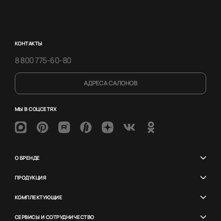
КОНТАКТЫ
8 800 775-60-80
АДРЕСА САЛОНОВ
МЫ В СОЦСЕТЯХ
О БРЕНДЕ
ПРОДУКЦИЯ
КОМПЛЕКТУЮЩИЕ
СЕРВИСЫ И СОТРУДНИЧЕСТВО