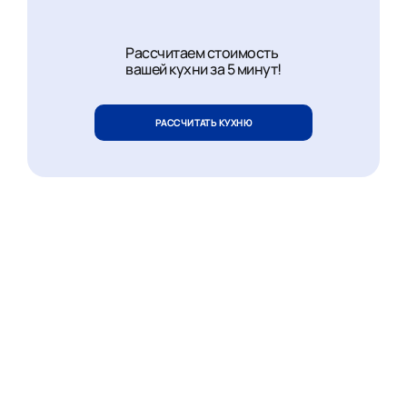
Рассчитаем стоимость
вашей кухни за 5 минут!
РАССЧИТАТЬ КУХНЮ