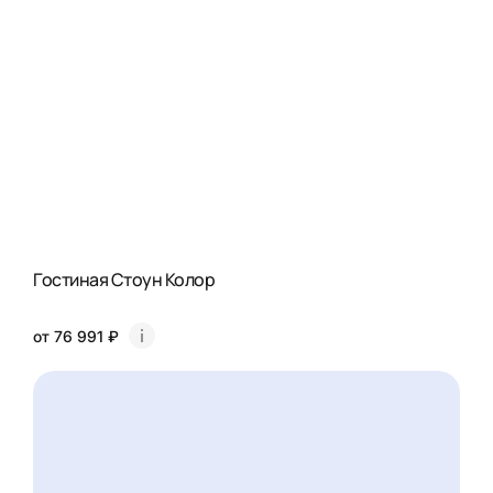
Гостиная Стоун Колор
от 76 991 ₽