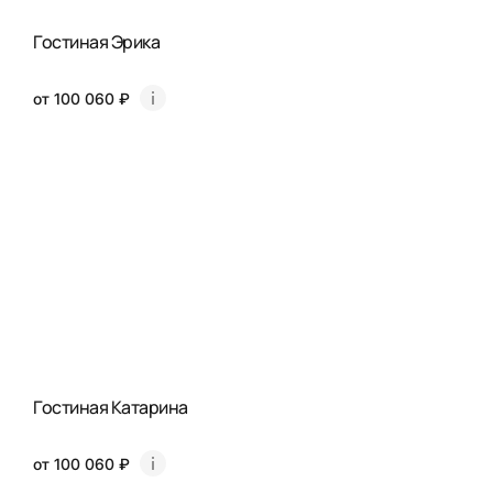
Гостиная Эрика
от 100 060 ₽
Гостиная Катарина
от 100 060 ₽