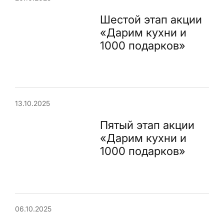
Шестой этап акции
«Дарим кухни и
1000 подарков»
13.10.2025
Пятый этап акции
«Дарим кухни и
1000 подарков»
06.10.2025