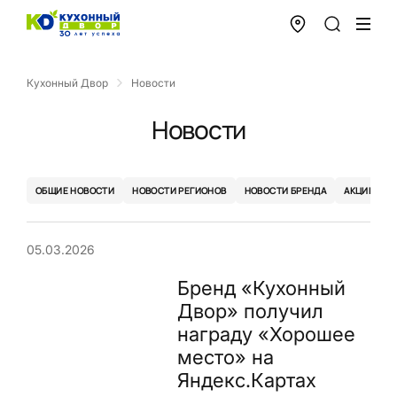
Кухонный Двор
Новости
Новости
ОБЩИЕ НОВОСТИ
НОВОСТИ РЕГИОНОВ
НОВОСТИ БРЕНДА
АКЦИИ
05.03.2026
Бренд «Кухонный
Двор» получил
награду «Хорошее
место» на
Яндекс.Картах