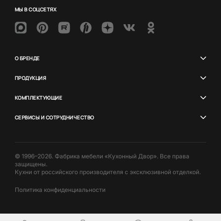
МЫ В СОЦСЕТЯХ
О БРЕНДЕ
ПРОДУКЦИЯ
КОМПЛЕКТУЮЩИЕ
СЕРВИСЫ И СОТРУДНИЧЕСТВО
© 1996–2026. Фабрика мебели «Кухонный Двор». Все права
защищены.
Кухни от российского производителя с эксклюзивной отделкой.
Политика конфиденциальности