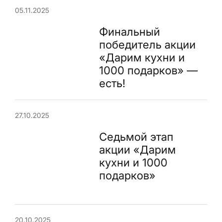
05.11.2025
Финальный
победитель акции
«Дарим кухни и
1000 подарков» —
есть!
27.10.2025
Седьмой этап
акции «Дарим
кухни и 1000
подарков»
20.10.2025