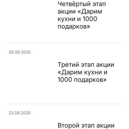
Четвёртый этап
акции «Дарим
кухни и 1000
подарков»
29.09.2025
Третий этап акции
«Дарим кухни и
1000 подарков»
23.09.2025
Второй этап акции