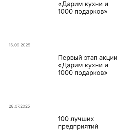
«Дарим кухни и
1000 подарков»
16.09.2025
Первый этап акции
«Дарим кухни и
1000 подарков»
28.07.2025
100 лучших
предприятий