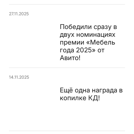
27.11.2025
Победили сразу в
двух номинациях
премии «Мебель
года 2025» от
Авито!
14.11.2025
Ещё одна награда в
копилке КД!