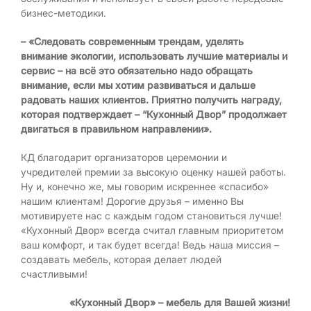
бизнес-методики.
– «Следовать современным трендам, уделять
внимание экологии, использовать лучшие материалы и
сервис – на всё это обязательно надо обращать
внимание, если мы хотим развиваться и дальше
радовать наших клиентов. Приятно получить награду,
которая подтверждает – “Кухонный Двор” продолжает
двигаться в правильном направлении».
КД благодарит организаторов церемонии и
учредителей премии за высокую оценку нашей работы.
Ну и, конечно же, мы говорим искреннее «спасибо»
нашим клиентам! Дорогие друзья – именно Вы
мотивируете нас с каждым годом становиться лучше!
«Кухонный Двор» всегда считал главным приоритетом
ваш комфорт, и так будет всегда! Ведь наша миссия –
создавать мебель, которая делает людей
счастливыми!
«Кухонный Двор» – мебель для Вашей жизни!