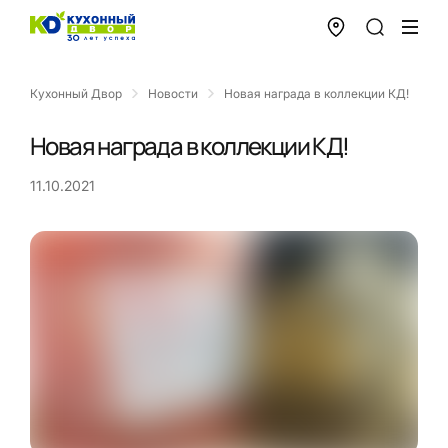
Кухонный Двор
Новости
Новая награда в коллекции КД!
Новая награда в коллекции КД!
11.10.2021