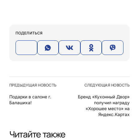
ПОДЕЛИТЬСЯ
ПРЕДЫДУЩАЯ НОВОСТЬ
СЛЕДУЮЩАЯ НОВОСТЬ
Подарки в салоне г.
Бренд «Кухонный Двор»
Балашиха!
получил награду
«Хорошее место» на
Яндекс.Картах
Читайте также