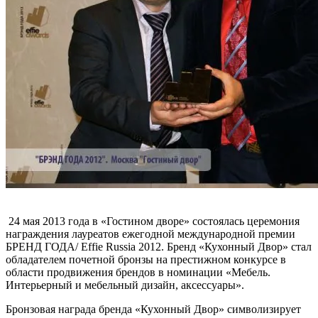
24 мая 2013 года в «Гостином дворе» состоялась церемония
награждения лауреатов ежегодной международной премии
БРЕНД ГОДА/ Effie Russia 2012. Бренд «Кухонный Двор» стал
обладателем почетной бронзы на престижном конкурсе в
области продвижения брендов в номинации «Мебель.
Интерьерный и мебельный дизайн, аксессуары».
Бронзовая награда бренда «Кухонный Двор» символизирует