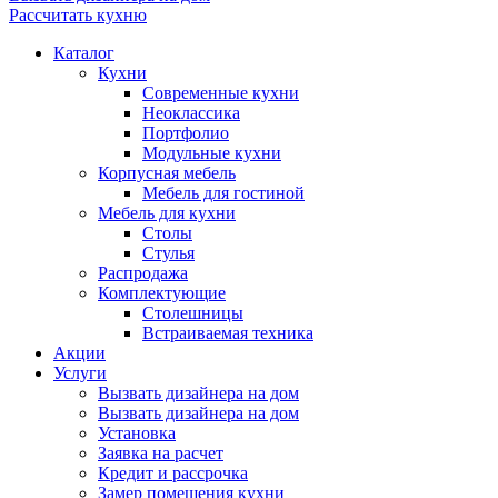
Рассчитать кухню
Каталог
Кухни
Современные кухни
Неоклассика
Портфолио
Модульные кухни
Корпусная мебель
Мебель для гостиной
Мебель для кухни
Столы
Стулья
Распродажа
Комплектующие
Столешницы
Встраиваемая техника
Акции
Услуги
Вызвать дизайнера на дом
Вызвать дизайнера на дом
Установка
Заявка на расчет
Кредит и рассрочка
Замер помещения кухни