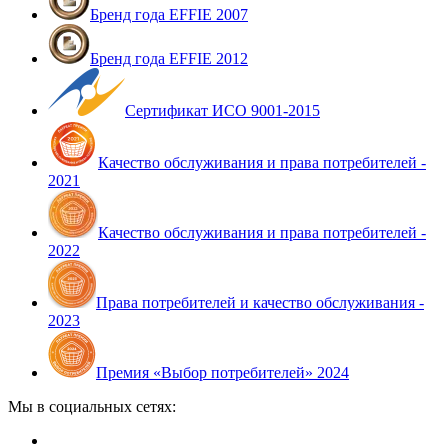
Бренд года EFFIE 2007
Бренд года EFFIE 2012
Сертификат ИСО 9001-2015
Качество обслуживания и права потребителей -
2021
Качество обслуживания и права потребителей -
2022
Права потребителей и качество обслуживания -
2023
Премия «Выбор потребителей» 2024
Мы в социальных сетях: