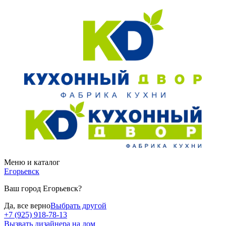
Меню и каталог
Егорьевск
Ваш город Егорьевск?
Да, все верно
Выбрать другой
+7 (925) 918-78-13
Вызвать дизайнера на дом