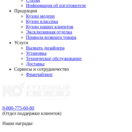
Статьи
Информация об изготовителе
Продукция
Кухни модерн
Кухни классика
Кухни наших клиентов
Эксклюзивная отделка
Правила возврата товара
Услуги
Вызвать дизайнера
Установка
Техническое обслуживание
Доставка
Сервисы и сотрудничество
Франчайзинг
8-800-775-60-80
(Отдел поддержки клиентов)
Наши награды: