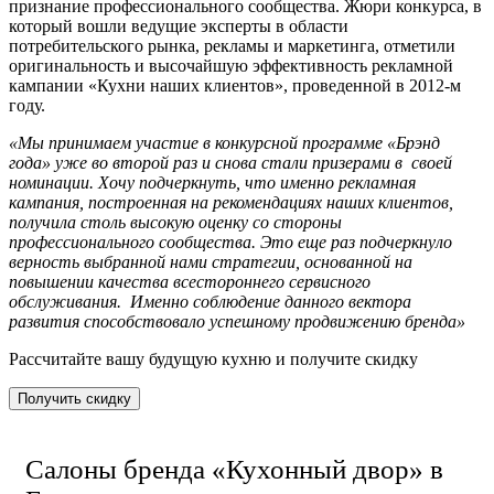
признание профессионального сообщества. Жюри конкурса, в
который вошли ведущие эксперты в области
потребительского рынка, рекламы и маркетинга, отметили
оригинальность и высочайшую эффективность рекламной
кампании «Кухни наших клиентов», проведенной в 2012-м
году.
«Мы принимаем участие в конкурсной программе «Брэнд
года» уже во второй раз и снова стали призерами в своей
номинации. Хочу подчеркнуть, что именно рекламная
кампания, построенная на рекомендациях наших клиентов,
получила столь высокую оценку со стороны
профессионального сообщества. Это еще раз подчеркнуло
верность выбранной нами стратегии, основанной на
повышении качества всестороннего сервисного
обслуживания. Именно соблюдение данного вектора
развития способствовало успешному продвижению бренда»
Рассчитайте вашу будущую кухню и получите скидку
Получить скидку
Салоны бренда «Кухонный двор» в