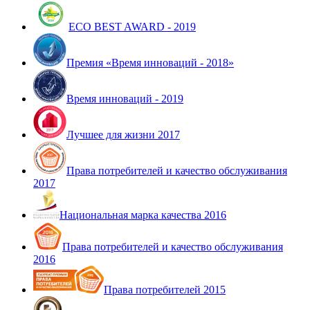
ECO BEST AWARD - 2019
Премия «Время инноваций - 2018»
Время инноваций - 2019
Лучшее для жизни 2017
Права потребителей и качество обслуживания
2017
Национальная марка качества 2016
Права потребителей и качество обслуживания
2016
Права потребителей 2015