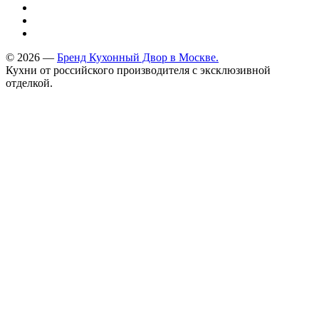
© 2026 —
Бренд Кухонный Двор в Москве.
Кухни от российского производителя с эксклюзивной
отделкой.