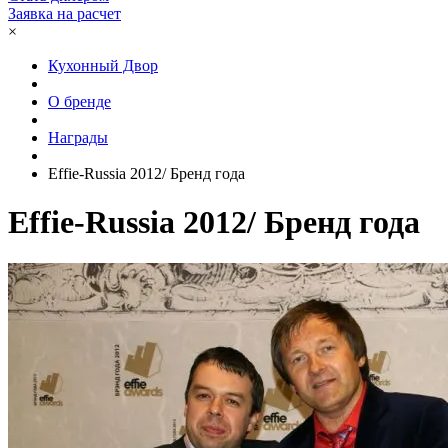
Заявка на расчет
×
Кухонный Двор
О бренде
Награды
Effie-Russia 2012/ Бренд года
Effie-Russia 2012/ Бренд года