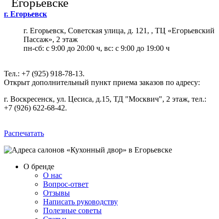
Егорьевске
г. Егорьевск
г. Егорьевск, Советская улица, д. 121, , ТЦ «Егорьевский
Пассаж», 2 этаж
пн-сб: с 9:00 до 20:00 ч, вс: с 9:00 до 19:00 ч
Тел.:
+7 (925) 918-78-13
.
Открыт дополнительный пункт приема заказов по адресу:
г. Воскресенск, ул. Цесиса, д.15, ТД "Москвич", 2 этаж, тел.:
+7 (926) 622-68-42
.
Распечатать
О бренде
О нас
Вопрос-ответ
Отзывы
Написать руководству
Полезные советы